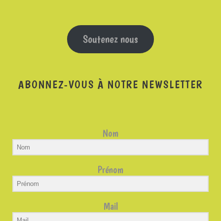
Soutenez nous
ABONNEZ-VOUS À NOTRE NEWSLETTER
Nom
Prénom
Mail