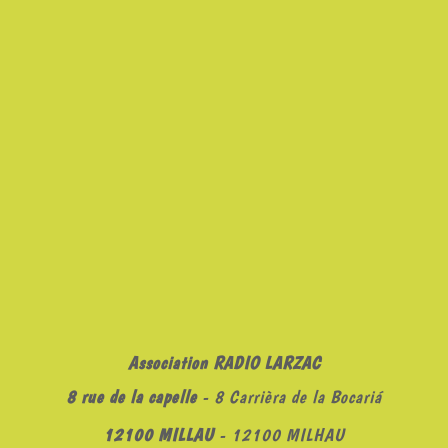
Association RADIO LARZAC
8 rue de la capelle
- 8 Carrièra de la Bocariá
12100 MILLAU
- 12100 MILHAU