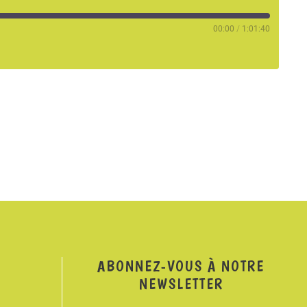
00:00
/
1:01:40
ABONNEZ-VOUS À NOTRE
NEWSLETTER