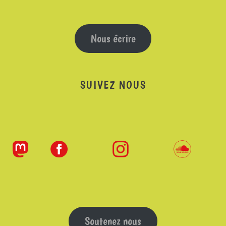
Nous écrire
SUIVEZ NOUS
Soutenez nous