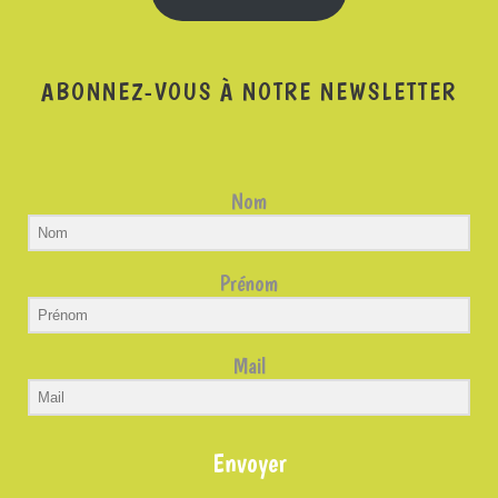
ABONNEZ-VOUS À NOTRE NEWSLETTER
Nom
Prénom
Mail
Envoyer