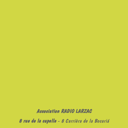
Association RADIO LARZAC
8 rue de la capelle
- 8 Carrièra de la Bocariá