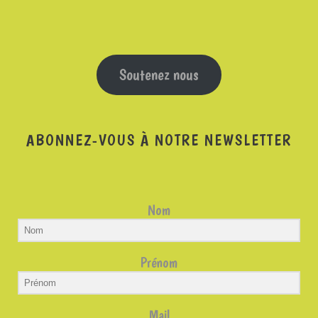
Soutenez nous
ABONNEZ-VOUS À NOTRE NEWSLETTER
Nom
Prénom
Mail