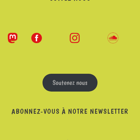
Soutenez nous
ABONNEZ-VOUS À NOTRE NEWSLETTER