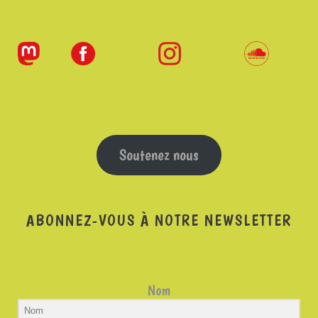
Soutenez nous
ABONNEZ-VOUS À NOTRE NEWSLETTER
Nom