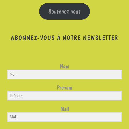
Soutenez nous
ABONNEZ-VOUS À NOTRE NEWSLETTER
Nom
Prénom
Mail