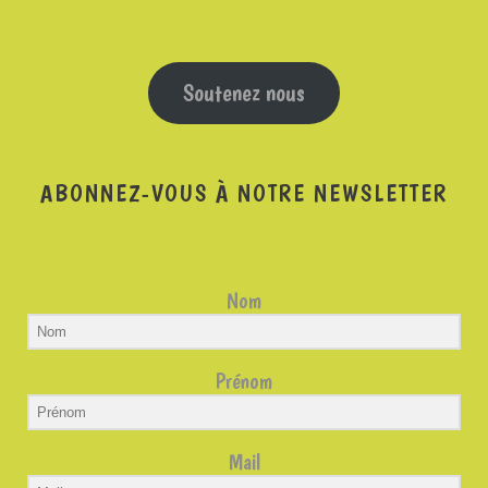
Soutenez nous
ABONNEZ-VOUS À NOTRE NEWSLETTER
Nom
Prénom
Mail