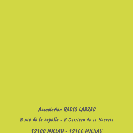
Association RADIO LARZAC
8 rue de la capelle
- 8 Carrièra de la Bocariá
12100 MILLAU
- 12100 MILHAU