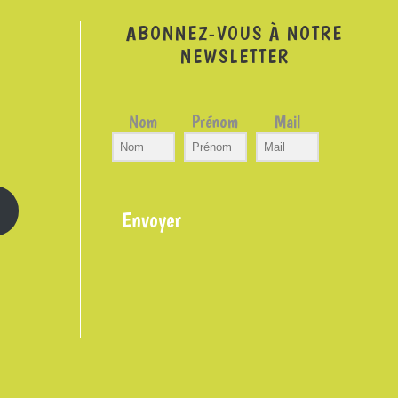
ABONNEZ-VOUS À NOTRE
NEWSLETTER
Nom
Prénom
Mail
Envoyer