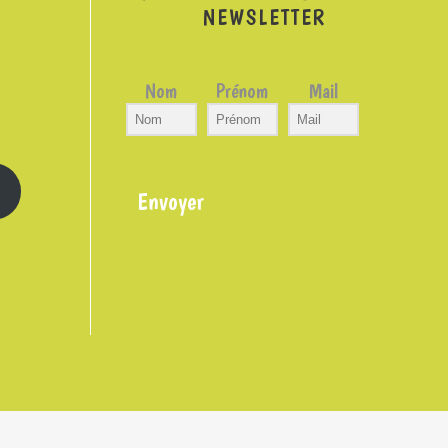
NEWSLETTER
Nom
Prénom
Mail
Envoyer