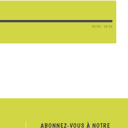
00:00
/
58:36
ABONNEZ-VOUS À NOTRE