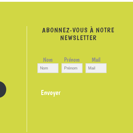
ABONNEZ-VOUS À NOTRE
NEWSLETTER
Nom
Prénom
Mail
Envoyer