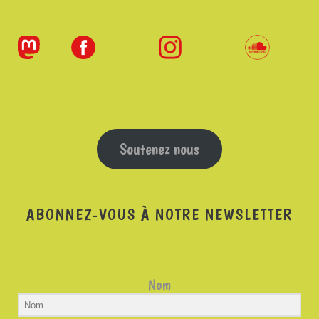
Soutenez nous
ABONNEZ-VOUS À NOTRE NEWSLETTER
Nom