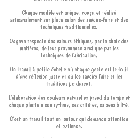
Chaque modèle est unique, conçu et réalisé
artisanalement sur place selon des savoirs-faire et des
techniques traditionnelles.
Oogaya respecte des valeurs éthiques, par le choix des
matières, de leur provenance ainsi que par les
techniques de fabrication.
Un travail à petite échelle où chaque geste est le fruit
d’une réflexion juste et où les savoirs-faire et les
traditions perdurent.
L’élaboration des couleurs naturelles prend du temps et
chaque plante a son rythme, ses critères, sa sensibilité.
C’est un travail tout en lenteur qui demande attention
et patience.