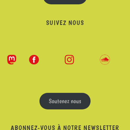
SUIVEZ NOUS
Soutenez nous
ABONNEZ-VOUS À NOTRE NEWSLETTER