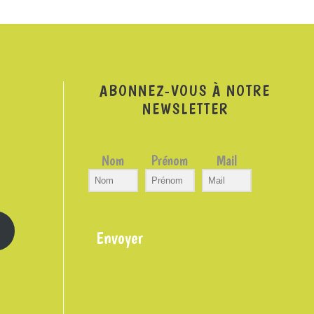
ABONNEZ-VOUS À NOTRE
NEWSLETTER
Nom
Prénom
Mail
Envoyer