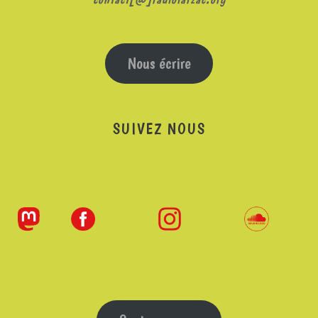
Nous écrire
SUIVEZ NOUS