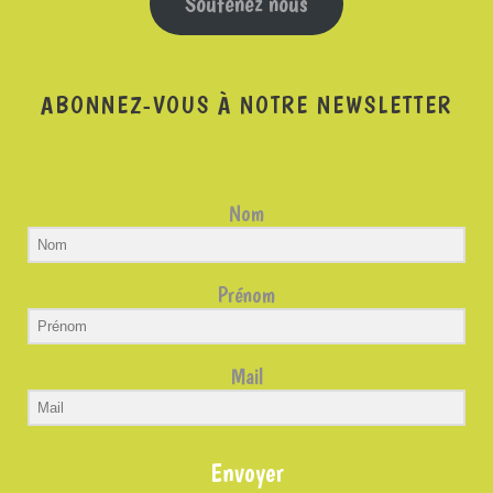
Soutenez nous
ABONNEZ-VOUS À NOTRE NEWSLETTER
Nom
Prénom
Mail
Envoyer