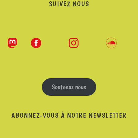
SUIVEZ NOUS
Soutenez nous
ABONNEZ-VOUS À NOTRE NEWSLETTER