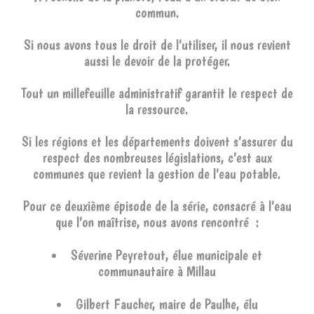
commun.
Si nous avons tous le droit de l’utiliser, il nous revient
aussi le devoir de la protéger.
Tout un millefeuille administratif garantit le respect de
la ressource.
Si les régions et les départements doivent s’assurer du
respect des nombreuses législations, c’est aux
communes que revient la gestion de l’eau potable.
Pour ce deuxième épisode de la série, consacré à l’eau
que l’on maîtrise, nous avons rencontré :
Séverine Peyretout, élue municipale et
communautaire à Millau
Gilbert Faucher, maire de Paulhe, élu