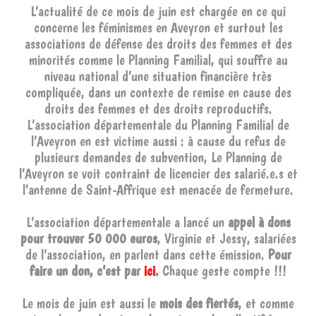
L’actualité de ce mois de juin est chargée en ce qui
concerne les féminismes en Aveyron et surtout les
associations de défense des droits des femmes et des
minorités comme le Planning Familial, qui souffre au
niveau national d’une situation financière très
compliquée, dans un contexte de remise en cause des
droits des femmes et des droits reproductifs.
L’association départementale du Planning Familial de
l’Aveyron en est victime aussi : à cause du refus de
plusieurs demandes de subvention, Le Planning de
l’Aveyron se voit contraint de licencier des salarié.e.s et
l’antenne de Saint-Affrique est menacée de fermeture.
L’association départementale a lancé un
appel à dons
pour trouver 50 000 euros
, Virginie et Jessy, salariées
de l’association, en parlent dans cette émission.
Pour
faire un don, c’est par
ici
.
Chaque geste compte !!!
Le mois de juin est aussi le
mois des fiertés
, et comme