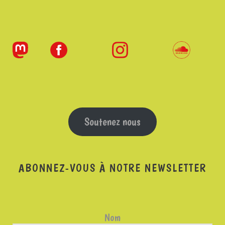
Soutenez nous
ABONNEZ-VOUS À NOTRE NEWSLETTER
Nom