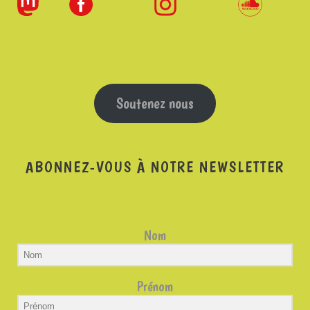
Soutenez nous
ABONNEZ-VOUS À NOTRE NEWSLETTER
Nom
Prénom