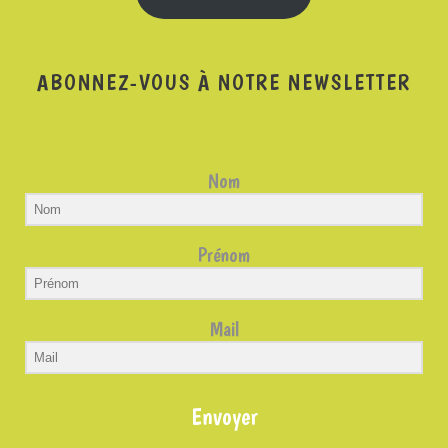
ABONNEZ-VOUS À NOTRE NEWSLETTER
Nom
Prénom
Mail
Envoyer