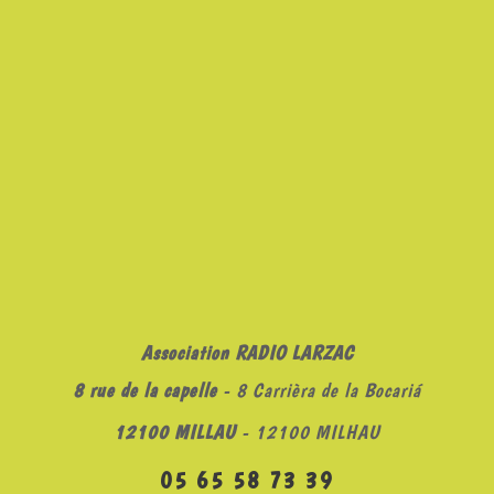
Association RADIO LARZAC
8 rue de la capelle
- 8 Carrièra de la Bocariá
12100 MILLAU
- 12100 MILHAU
05 65 58 73 39