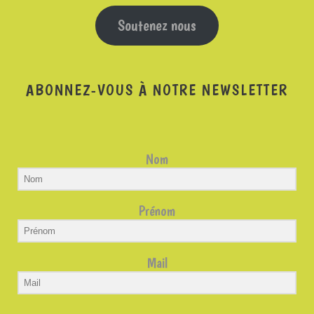
Soutenez nous
ABONNEZ-VOUS À NOTRE NEWSLETTER
Nom
Prénom
Mail