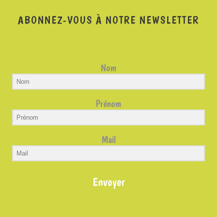
ABONNEZ-VOUS À NOTRE NEWSLETTER
Nom
Prénom
Mail
Envoyer