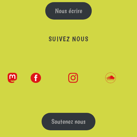
Nous écrire
SUIVEZ NOUS
Soutenez nous