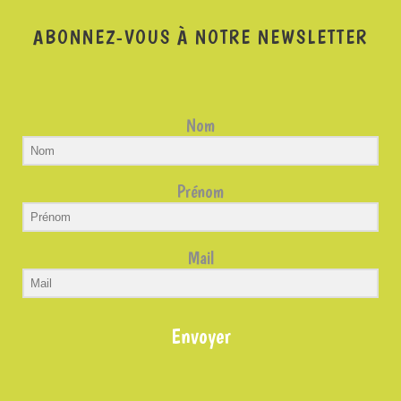
ABONNEZ-VOUS À NOTRE NEWSLETTER
Nom
Prénom
Mail
Envoyer