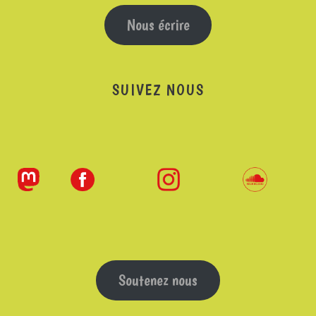
Nous écrire
SUIVEZ NOUS
Soutenez nous