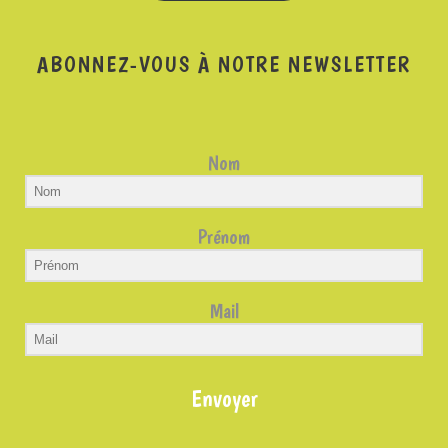
ABONNEZ-VOUS À NOTRE NEWSLETTER
Nom
Prénom
Mail
Envoyer