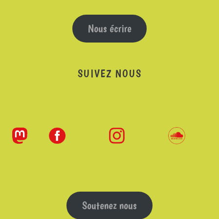
Nous écrire
SUIVEZ NOUS
Soutenez nous