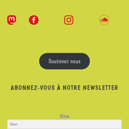
Soutenez nous
ABONNEZ-VOUS À NOTRE NEWSLETTER
Nom