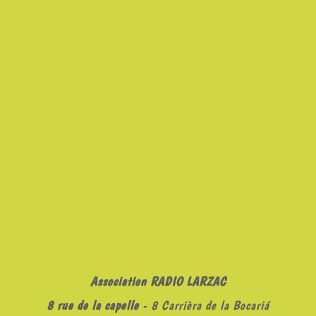
Association RADIO LARZAC
8 rue de la capelle
- 8 Carrièra de la Bocariá