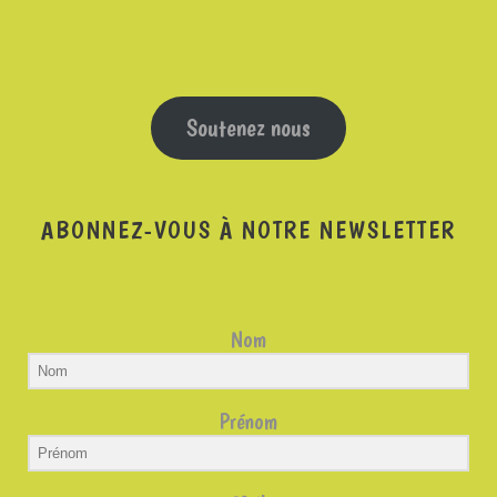
Soutenez nous
ABONNEZ-VOUS À NOTRE NEWSLETTER
Nom
Prénom