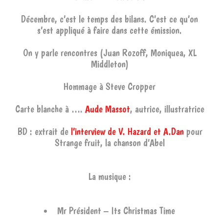
Décembre, c’est le temps des bilans. C’est ce qu’on
s’est appliqué à faire dans cette émission.
On y parle rencontres (Juan Rozoff, Moniquea, XL
Middleton)
Hommage à Steve Cropper
Carte blanche à ….
Aude Massot
, autrice, illustratrice
BD : extrait de
l’interview de V. Hazard et A.Dan
pour
Strange fruit, la chanson d’Abel
La musique :
Mr Président – Its Christmas Time