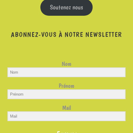
Soutenez nous
ABONNEZ-VOUS À NOTRE NEWSLETTER
Nom
Prénom
Mail