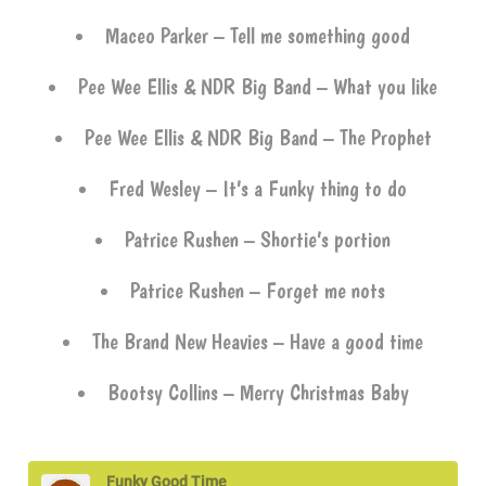
Maceo Parker – Tell me something good
Pee Wee Ellis & NDR Big Band – What you like
Pee Wee Ellis & NDR Big Band – The Prophet
Fred Wesley – It’s a Funky thing to do
Patrice Rushen – Shortie’s portion
Patrice Rushen – Forget me nots
The Brand New Heavies – Have a good time
Bootsy Collins – Merry Christmas Baby
Funky Good Time