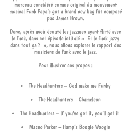
morceau considéré comme originel du mouvement
musical Funk Papa’s got a brand new bag fût composé
pas James Brown.
Donc, après avoir écouté les jazzmen ayant flirté avec
le funk, dans cet épisode intitulé « Et le funk jazzy
dans tout ça ? », nous allons explorer le rapport des
musiciens de funk avec le jazz.
Pour illustrer ces propos :
The Headhunters – God make me Funky
The Headhunters – Chameleon
The Headhunters – If you’ve got it, you’ll get it
Maceo Parker – Hamp’s Boogie Woogie