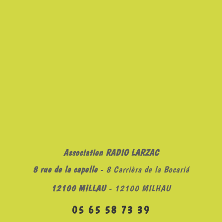
Association RADIO LARZAC
8 rue de la capelle
- 8 Carrièra de la Bocariá
12100 MILLAU
- 12100 MILHAU
05 65 58 73 39