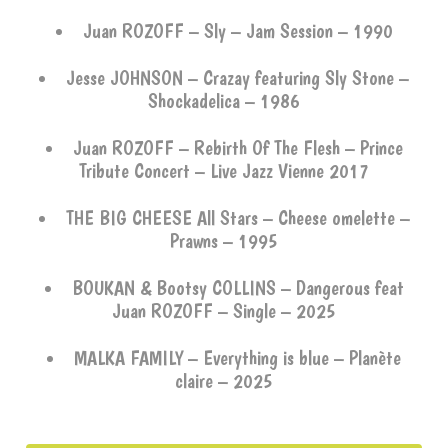
Juan ROZOFF – Sly – Jam Session – 1990
Jesse JOHNSON – Crazay featuring Sly Stone –
Shockadelica – 1986
Juan ROZOFF – Rebirth Of The Flesh – Prince
Tribute Concert – Live Jazz Vienne 2017
THE BIG CHEESE All Stars – Cheese omelette –
Prawns – 1995
BOUKAN & Bootsy COLLINS – Dangerous feat
Juan ROZOFF – Single – 2025
MALKA FAMILY – Everything is blue – Planète
claire – 2025