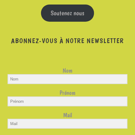
Soutenez nous
ABONNEZ-VOUS À NOTRE NEWSLETTER
Nom
Prénom
Mail