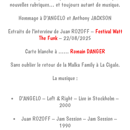
nouvelles rubriques… et toujours autant de musique.
Hommage à D’ANGELO et Anthony JACKSON
Extraits de l’interview de Juan ROZOFF –
Festival Watt
The Funk
– 22/08/2025
Carte blanche à ……
Romain DANGER
Sans oublier le retour de la Malka Family à La Cigale.
La musique :
D’ANGELO – Left & Right – Live in Stockholm –
2000
Juan ROZOFF – Jam Session – Jam Session –
1990