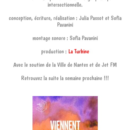
intersectionnelle.
conception, écriture, réalisation : Julia Passot et Sofia
Pavanini
montage sonore : Sofia Pavanini
production :
La Turbine
Avec le soutien de la Ville de Nantes et de Jet FM
Retrouvez la suite la semaine prochaine !!!