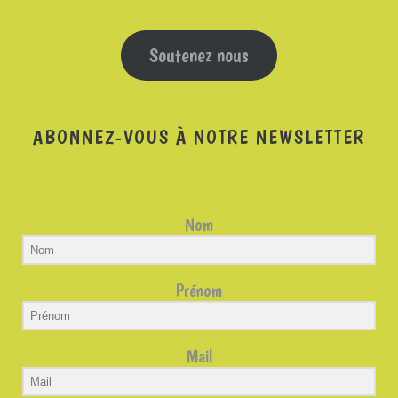
Soutenez nous
ABONNEZ-VOUS À NOTRE NEWSLETTER
Nom
Prénom
Mail