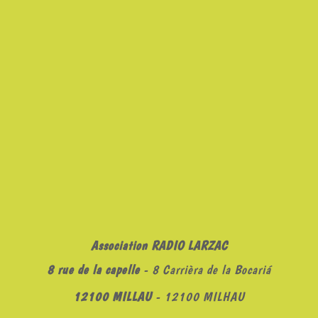
Association RADIO LARZAC
8 rue de la capelle
- 8 Carrièra de la Bocariá
12100 MILLAU
- 12100 MILHAU