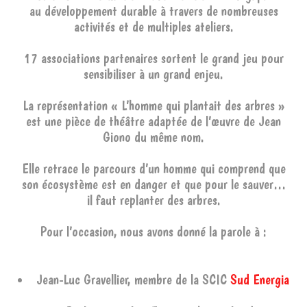
au développement durable à travers de nombreuses
activités et de multiples ateliers.
17 associations partenaires sortent le grand jeu pour
sensibiliser à un grand enjeu.
La représentation « L’homme qui plantait des arbres »
est une pièce de théâtre adaptée de l’œuvre de Jean
Giono du même nom.
Elle retrace le parcours d’un homme qui comprend que
son écosystème est en danger et que pour le sauver…
il faut replanter des arbres.
Pour l’occasion, nous avons donné la parole à :
Jean-Luc Gravellier, membre de la SCIC
Sud Energia