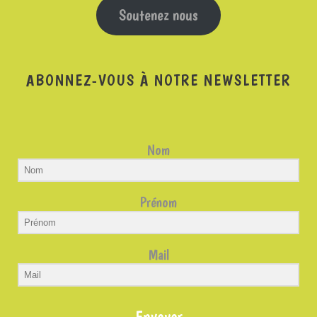
Soutenez nous
ABONNEZ-VOUS À NOTRE NEWSLETTER
Nom
Prénom
Mail
Envoyer