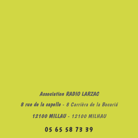
Association RADIO LARZAC
8 rue de la capelle
- 8 Carrièra de la Bocariá
12100 MILLAU
- 12100 MILHAU
05 65 58 73 39