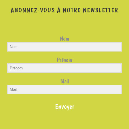
ABONNEZ-VOUS À NOTRE NEWSLETTER
Nom
Prénom
Mail
Envoyer