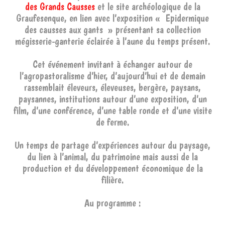
des Grands Causses
et le site archéologique de la
Graufesenque, en lien avec l’exposition « Epidermique
des causses aux gants » présentant sa collection
mégisserie-ganterie éclairée à l’aune du temps présent.
Cet événement invitant à échanger autour de
l’agropastoralisme d’hier, d’aujourd’hui et de demain
rassemblait éleveurs, éleveuses, bergère, paysans,
paysannes, institutions autour d’une exposition, d’un
film, d’une conférence, d’une table ronde et d’une visite
de ferme.
Un temps de partage d’expériences autour du paysage,
du lien à l’animal, du patrimoine mais aussi de la
production et du développement économique de la
filière.
Au programme :