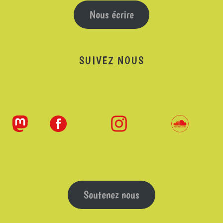
Nous écrire
SUIVEZ NOUS
Soutenez nous