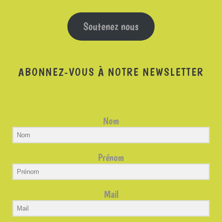
Soutenez nous
ABONNEZ-VOUS À NOTRE NEWSLETTER
Nom
Prénom
Mail