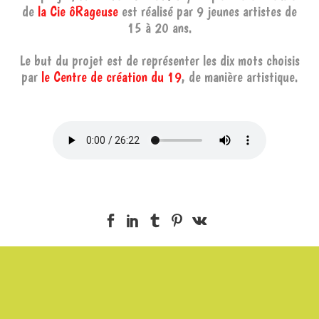
de
la Cie ôRageuse
est réalisé par 9 jeunes artistes de
15 à 20 ans.
Le but du projet est de représenter les dix mots choisis
par
le Centre de création du 19
, de manière artistique.