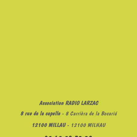
Association RADIO LARZAC
8 rue de la capelle
- 8 Carrièra de la Bocariá
12100 MILLAU
- 12100 MILHAU