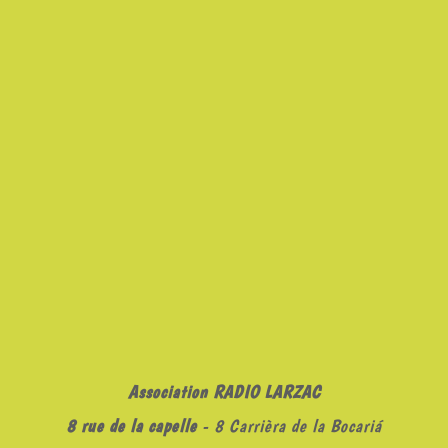
Association RADIO LARZAC
8 rue de la capelle
- 8 Carrièra de la Bocariá