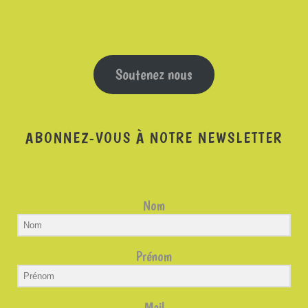
Soutenez nous
ABONNEZ-VOUS À NOTRE NEWSLETTER
Nom
Prénom
Mail