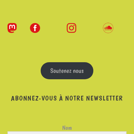
Soutenez nous
ABONNEZ-VOUS À NOTRE NEWSLETTER
Nom