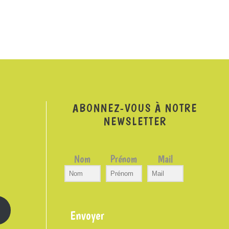
ABONNEZ-VOUS À NOTRE
NEWSLETTER
Nom
Prénom
Mail
Envoyer