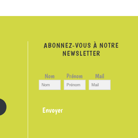
ABONNEZ-VOUS À NOTRE
NEWSLETTER
Nom
Prénom
Mail
Envoyer