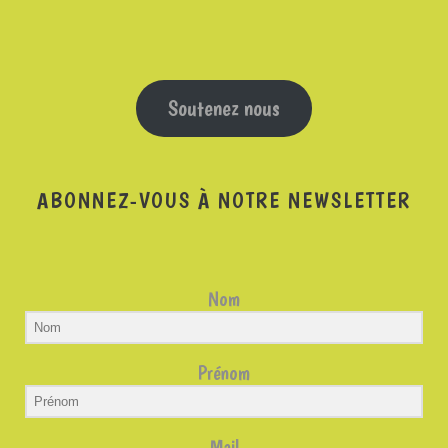
Soutenez nous
ABONNEZ-VOUS À NOTRE NEWSLETTER
Nom
Prénom
Mail