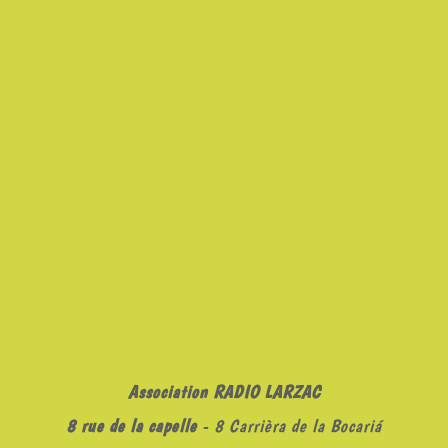
Association RADIO LARZAC
8 rue de la capelle
- 8 Carrièra de la Bocariá