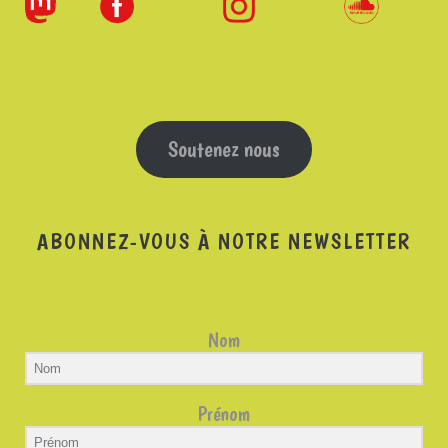
Soutenez nous
ABONNEZ-VOUS À NOTRE NEWSLETTER
Nom
Prénom