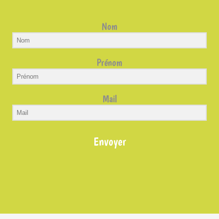
Nom
Prénom
Mail
Envoyer