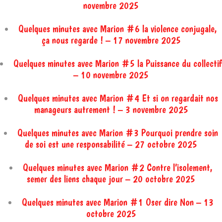
novembre 2025
Quelques minutes avec Marion #6 la violence conjugale,
ça nous regarde ! – 17 novembre 2025
Quelques minutes avec Marion #5 la Puissance du collectif
– 10 novembre 2025
Quelques minutes avec Marion #4 Et si on regardait nos
manageurs autrement ! – 3 novembre 2025
Quelques minutes avec Marion #3 Pourquoi prendre soin
de soi est une responsabilité – 27 octobre 2025
Quelques minutes avec Marion #2 Contre l’isolement,
semer des liens chaque jour – 20 octobre 2025
Quelques minutes avec Marion #1 Oser dire Non – 13
octobre 2025