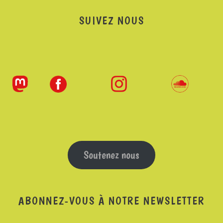
SUIVEZ NOUS
Soutenez nous
ABONNEZ-VOUS À NOTRE NEWSLETTER