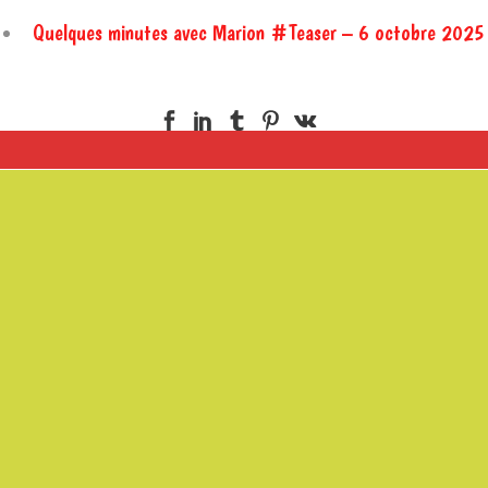
Quelques minutes avec Marion #Teaser – 6 octobre 2025