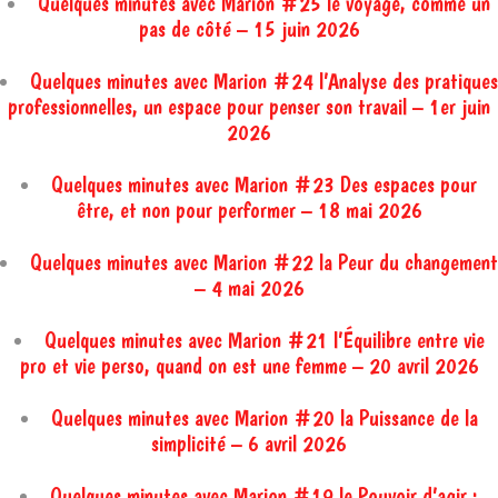
Quelques minutes avec Marion #25 le voyage, comme un
pas de côté – 15 juin 2026
Quelques minutes avec Marion #24 l’Analyse des pratiques
professionnelles, un espace pour penser son travail – 1er juin
2026
Quelques minutes avec Marion #23 Des espaces pour
être, et non pour performer – 18 mai 2026
Quelques minutes avec Marion #22 la Peur du changement
– 4 mai 2026
Quelques minutes avec Marion #21 l’Équilibre entre vie
pro et vie perso, quand on est une femme – 20 avril 2026
Quelques minutes avec Marion #20 la Puissance de la
simplicité – 6 avril 2026
Quelques minutes avec Marion #19 le Pouvoir d’agir :