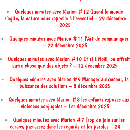
Quelques minutes avec Marion #12 Quand le monde
s’agite, la nature nous rappelle à l’essentiel – 29 décembre
2025
Quelques minutes avec Marion #11 l’Art de communiquer
– 22 décembre 2025
Quelques minutes avec Marion #10 Et si à Noël, on offrait
autre chose que des objets ? – 12 décembre 2025
Quelques minutes avec Marion #9 Manager autrement, la
puissance des solutions – 8 décembre 2025
Quelques minutes avec Marion #8 les enfants exposés aux
violences conjugales – 1er décembre 2025
Quelques minutes avec Marion #7 Trop de joie sur les
écrans, pas assez dans les regards et les paroles – 24