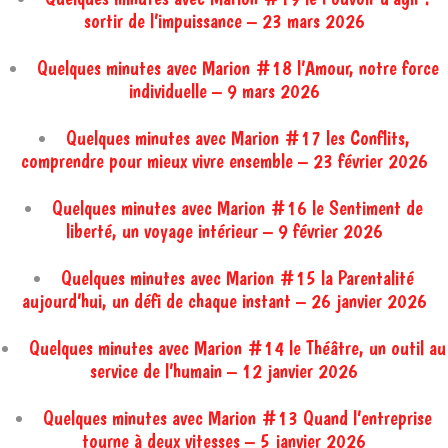
sortir de l’impuissance – 23 mars 2026
Quelques minutes avec Marion #18 l’Amour, notre force
individuelle – 9 mars 2026
Quelques minutes avec Marion #17 les Conflits,
comprendre pour mieux vivre ensemble – 23 février 2026
Quelques minutes avec Marion #16 le Sentiment de
liberté, un voyage intérieur – 9 février 2026
Quelques minutes avec Marion #15 la Parentalité
aujourd’hui, un défi de chaque instant – 26 janvier 2026
Quelques minutes avec Marion #14 le Théâtre, un outil au
service de l’humain – 12 janvier 2026
Quelques minutes avec Marion #13 Quand l’entreprise
tourne à deux vitesses – 5 janvier 2026