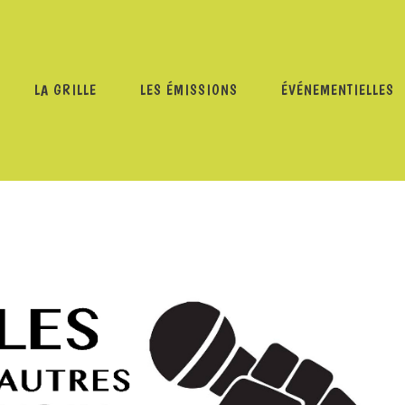
LA GRILLE
LES ÉMISSIONS
ÉVÉNEMENTIELLES