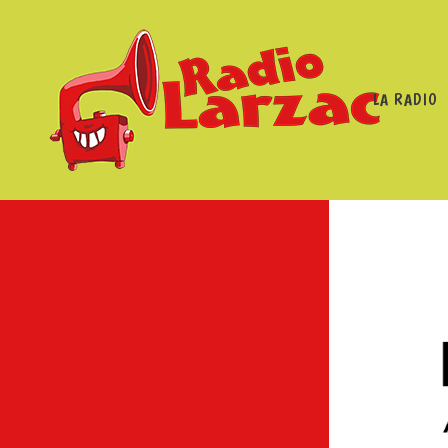
LA RADIO