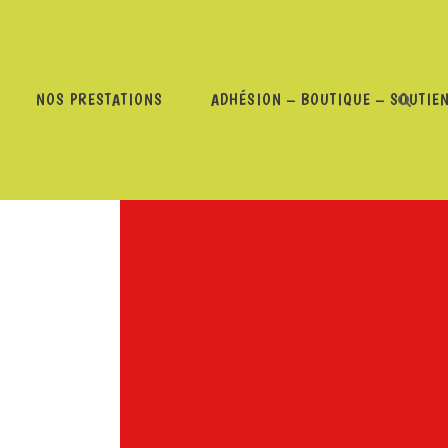
NOS PRESTATIONS
ADHÉSION – BOUTIQUE – SOUTIE