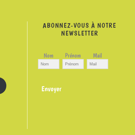
ABONNEZ-VOUS À NOTRE
NEWSLETTER
Nom
Prénom
Mail
Envoyer