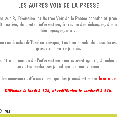
LES AUTRES VOIX DE LA PRESSE
e 2018, l’émission les Autres Voix de la Presse cherche et pro
alternative, de contre-information, à travers des échanges, des 
témoignages, etc…
ne rue à celui diffusé en kiosque, tout un monde de caractères
gras, est à notre portée.
naître ce monde de l’information bien souvent ignoré, Jocelyn ut
un autre média pas pareil qui lui tient à cœur.
les émissions diffusées ainsi que les précédentes sur
le site de
Diffusion le lundi à 12h, et rediffusion le vendredi à 11h.