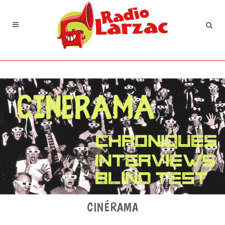
CINÉRAMA