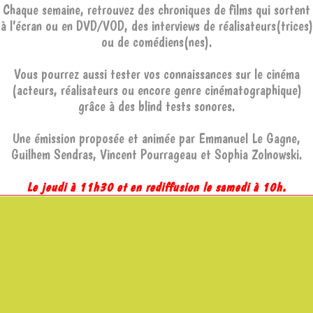
Chaque semaine, retrouvez des chroniques de films qui sortent
à l’écran ou en DVD/VOD, des interviews de réalisateurs(trices)
ou de comédiens(nes).
Vous pourrez aussi tester vos connaissances sur le cinéma
(acteurs, réalisateurs ou encore genre cinématographique)
grâce à des blind tests sonores.
Une émission proposée et animée par Emmanuel Le Gagne,
Guilhem Sendras, Vincent Pourrageau et Sophia Zolnowski.
Le jeudi à 11h30 et en rediffusion le samedi à 10h.