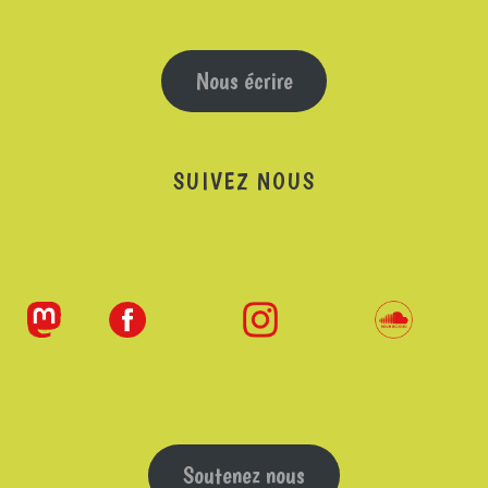
Nous écrire
SUIVEZ NOUS
Soutenez nous