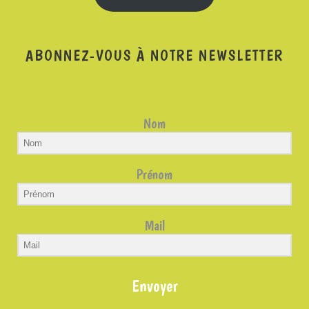
ABONNEZ-VOUS À NOTRE NEWSLETTER
Nom
Prénom
Mail
Envoyer