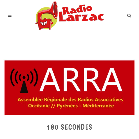
180 SECONDES