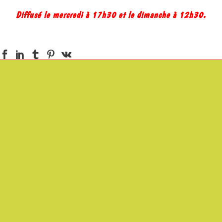
Diffusé le mercredi à 17h30 et le dimanche à 12h30.