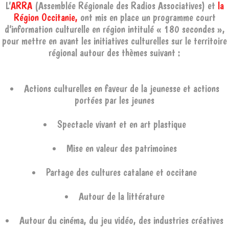
L’
ARRA
(Assemblée Régionale des Radios Associatives) et
la
Région Occitanie,
ont mis en place un programme court
d’information culturelle en région intitulé « 180 secondes »,
pour mettre en avant les initiatives culturelles sur le territoire
régional autour des thèmes suivant :
Actions culturelles en faveur de la jeunesse et actions
portées par les jeunes
Spectacle vivant et en art plastique
Mise en valeur des patrimoines
Partage des cultures catalane et occitane
Autour de la littérature
Autour du cinéma, du jeu vidéo, des industries créatives