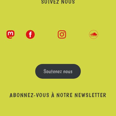
SUIVEZ NOUS
Soutenez nous
ABONNEZ-VOUS À NOTRE NEWSLETTER