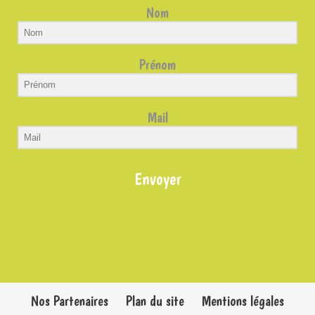
Nom
Prénom
Mail
Envoyer
Nos Partenaires
Plan du site
Mentions légales