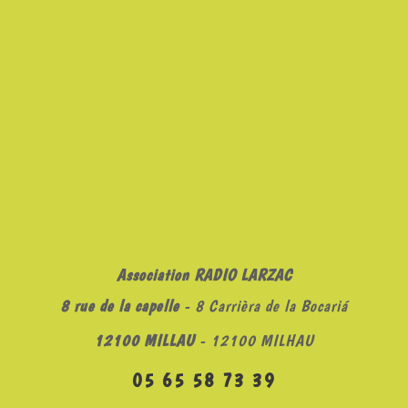
Association RADIO LARZAC
8 rue de la capelle
- 8 Carrièra de la Bocariá
12100 MILLAU
- 12100 MILHAU
05 65 58 73 39