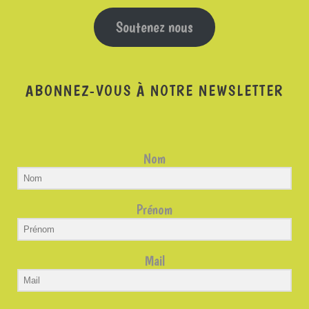
Soutenez nous
ABONNEZ-VOUS À NOTRE NEWSLETTER
Nom
Prénom
Mail