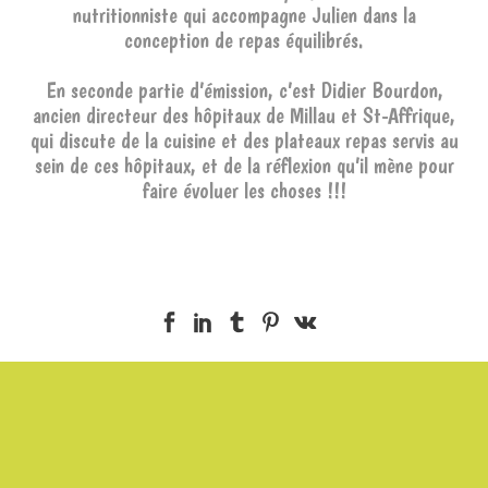
nutritionniste qui accompagne Julien dans la
conception de repas équilibrés.
En seconde partie d’émission, c’est Didier Bourdon,
ancien directeur des hôpitaux de Millau et St-Affrique,
qui discute de la cuisine et des plateaux repas servis au
sein de ces hôpitaux, et de la réflexion qu’il mène pour
faire évoluer les choses !!!