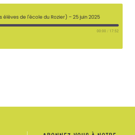
élèves de l'école du Rozier) – 25 juin 2025
00:00
/
17:52