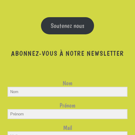
Soutenez nous
ABONNEZ-VOUS À NOTRE NEWSLETTER
Nom
Prénom
Mail