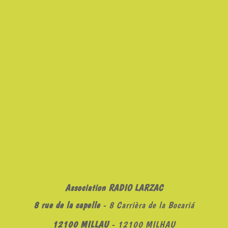
Association RADIO LARZAC
8 rue de la capelle
- 8 Carrièra de la Bocariá
12100 MILLAU
- 12100 MILHAU