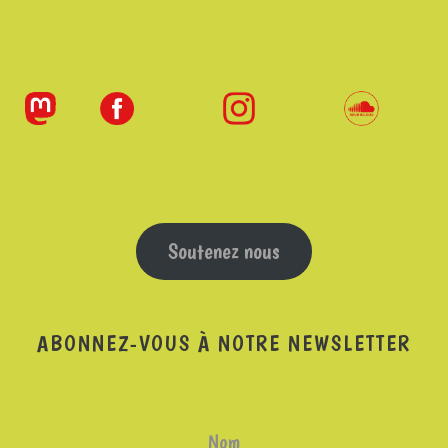
Soutenez nous
ABONNEZ-VOUS À NOTRE NEWSLETTER
Nom