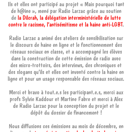
Ils et elles ont participé au projet « Mais pourquoi tant
de h@ine », mené par Radio Larzac grâce au soutien
de
la Dilcrah, la délégation interministérielle de lutte
contre le racisme, l’antisémitisme et la haine anti-LGBT
.
Radio Larzac a animé des ateliers de sensibilisation sur
le discours de haine en ligne et le fonctionnement des
réseaux sociaux en classe, et a accompagné les élèves
dans la construction de cette émission de radio avec
des micro-trottoirs, des interviews, des chroniques et
des slogans qu’ils et elles ont inventé contre la haine en
ligne et pour un usage responsable des réseaux sociaux.
Merci et bravo à tout.e.s les participant.e.s, merci aux
profs Sylvie Kaddour et Martine Fabre et merci à Alex
de Radio Larzac pour la conception du projet et le
dépôt du dossier de financement !
Nous diffusions ces émissions au mois de décembre, en