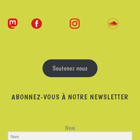
Soutenez nous
ABONNEZ-VOUS À NOTRE NEWSLETTER
Nom