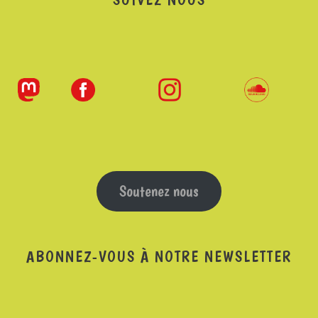
Soutenez nous
ABONNEZ-VOUS À NOTRE NEWSLETTER