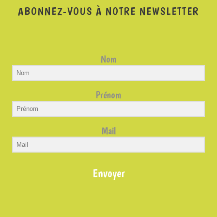
ABONNEZ-VOUS À NOTRE NEWSLETTER
Nom
Prénom
Mail
Envoyer