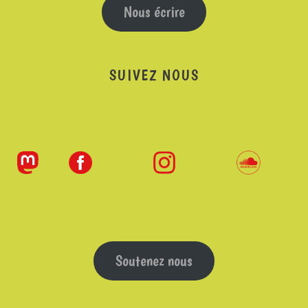
Nous écrire
SUIVEZ NOUS
Soutenez nous