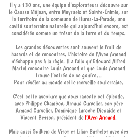
Il y a 130 ans, une équipe d’explorateurs découvre sur
le Causse Méjean, entre Meyrueis et Sainte-Enimie, sur
le territoire de la commune de Hures-La-Parade, une
cavité souterraine naturelle qui aujourd’hui encore, est
considérée comme un trésor de la terre et du temps.
Les grandes découvertes sont souvent le fruit de
hasards et de rencontres. L’histoire de l’Aven Armand
n’échappe pas à la règle. Il a fallu qu’Edouard Alfred
Martel rencontre Louis Armand et que Louis Armand
trouve l’entrée de ce goufre…
Pour révéler au monde cette merveille souterraine.
C’est cette aventure que nous raconte cet épisode,
avec Philippe Chambon, Arnaud Curvelier, son père
Armand Curvelier, Dominique Laroche-Dieuaide et
Vincent Besson, président de
l’Aven Armand
.
Mais aussi Guilhem de Vitot et Lilian Bathelot avec des