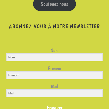
Soutenez nous
ABONNEZ-VOUS À NOTRE NEWSLETTER
Nom
Prénom
Mail
Envoyer