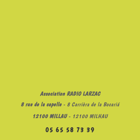
Association RADIO LARZAC
8 rue de la capelle
- 8 Carrièra de la Bocariá
12100 MILLAU
- 12100 MILHAU
05 65 58 73 39